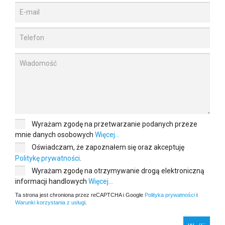
Wyrażam zgodę na przetwarzanie podanych przeze
mnie danych osobowych
Więcej...
Oświadczam, że zapoznałem się oraz akceptuję
Politykę prywatności
.
Wyrażam zgodę na otrzymywanie drogą elektroniczną
informacji handlowych
Więcej...
Ta strona jest chroniona przez reCAPTCHA i Google
Polityka prywatności
i
Warunki korzystania z usługi
.