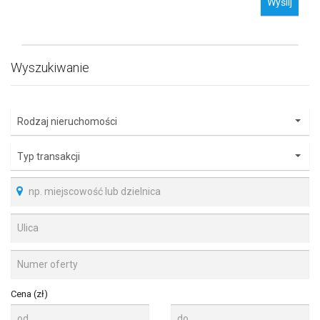
Wyślij
Wyszukiwanie
Rodzaj nieruchomości
Typ transakcji
Cena (zł)